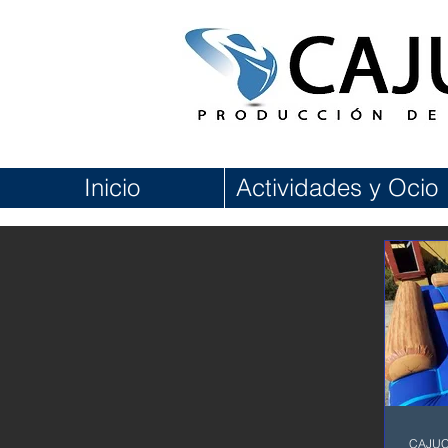
Inicio
Actividades y Ocio
CAJU