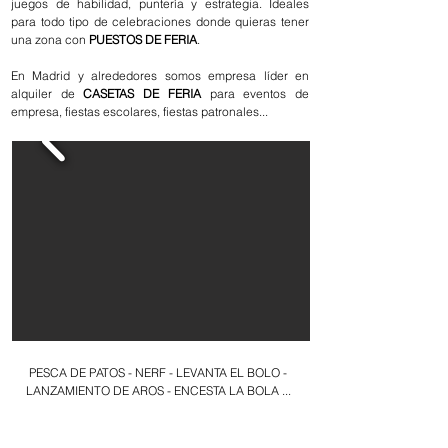
juegos de habilidad, puntería y estrategia. Ideales
para todo tipo de celebraciones donde quieras tener
una zona con
PUESTOS DE FERIA
.
En Madrid y alrededores somos empresa líder en
alquiler de
CASETAS DE FERIA
para eventos de
empresa, fiestas escolares, fiestas patronales...
PESCA DE PATOS - NERF - LEVANTA EL BOLO -
LANZAMIENTO DE AROS - ENCESTA LA BOLA ...