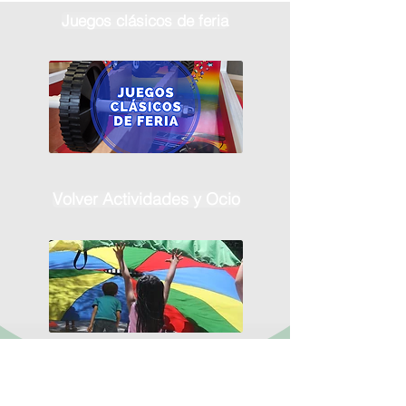
Juegos clásicos de feria
Volver Actividades y Ocio