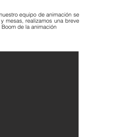
 nuestro equipo de animación se
a y mesas, realizamos una breve
l Boom de la animación