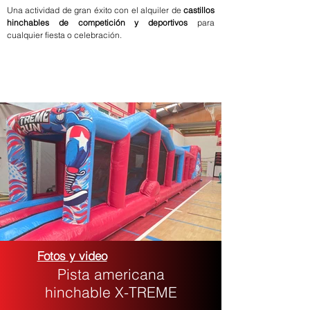
Una actividad de gran éxito con el alquiler de
castillos
hinchables de competición y deportivos
para
cualquier fiesta o celebración.
Fotos y video
Pista americana
hinchable X-TREME