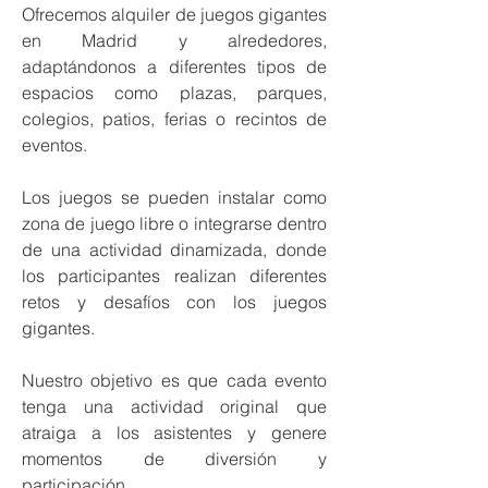
Ofrecemos alquiler de juegos gigantes
en Madrid y alrededores,
adaptándonos a diferentes tipos de
espacios como plazas, parques,
colegios, patios, ferias o recintos de
eventos.
Los juegos se pueden instalar como
zona de juego libre o integrarse dentro
de una actividad dinamizada, donde
los participantes realizan diferentes
retos y desafíos con los juegos
gigantes.
Nuestro objetivo es que cada evento
tenga una actividad original que
atraiga a los asistentes y genere
momentos de diversión y
participación.