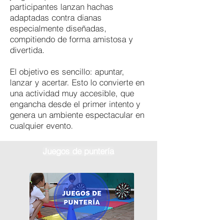
participantes lanzan hachas
adaptadas contra dianas
especialmente diseñadas,
compitiendo de forma amistosa y
divertida.
El objetivo es sencillo: apuntar,
lanzar y acertar. Esto lo convierte en
una actividad muy accesible, que
engancha desde el primer intento y
genera un ambiente espectacular en
cualquier evento.
Juegos de puntería