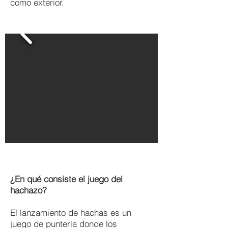
como exterior.
¿En qué consiste el juego del
hachazo?
El lanzamiento de hachas es un
juego de puntería donde los