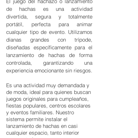
El juego del hachazo o lanzamiento
de hachas es una actividad
divertida, segura y totalmente
portátil, perfecta para animar
cualquier tipo de evento. Utilizamos
dianas grandes con trípode,
diseñadas específicamente para el
lanzamiento de hachas de forma
controlada, garantizando una
experiencia emocionante sin riesgos.
Es una actividad muy demandada y
de moda, ideal para quienes buscan
juegos originales para cumpleaños,
fiestas populares, centros escolares
y eventos familiares. Nuestro
sistema permite instalar el
lanzamiento de hachas en casi
cualquier espacio, tanto interior