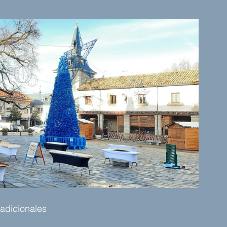
adicionales