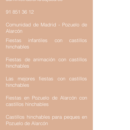
91 851 36 12
Comunidad de Madrid - Pozuelo de
Alarcón
Fiestas infantiles con castillos
hinchables
Fiestas de animación con castillos
hinchables
Las mejores fiestas con castillos
hinchables
Fiestas en Pozuelo de Alarcón con
castillos hinchables
Castillos hinchables para peques en
Pozuelo de Alarcón