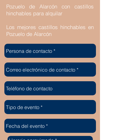
Pozuelo de Alarcón con castillos
hinchables para alquilar
Los mejores castillos hinchables en
Pozuelo de Alarcón