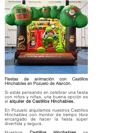
Fiestas de animación con Castillos
Hinchables en Pozuelo de Alarcón.
Si estás pensando en celebrar una fiesta
con niños y niñas, una buena opción es
el
alquiler de Castillos Hinchables.
En Pozuelo alquilamos nuestros Castillos
Hinchables con monitor de tiempo libre
encargado de hacer la fiesta súper
divertida y segura.
Nuestros
Castillos Hinchables
se