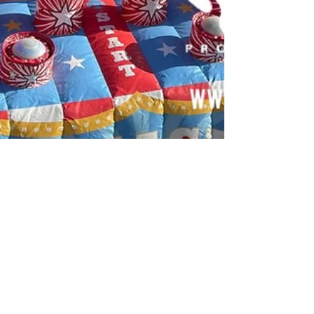
CAJUCA
28 dic 2021