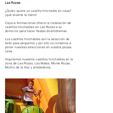
Las Rozas
.
¿Quién quiere un castillo hinchable en casa?
¡qué levante la mano!
Cajuca Animaciones ofrece la instalación de
castillos hinchables en Las Rozas a su
domicilio para hacer fiestas divertidísimas.
Los castillos hinchables son la atracción de
éxito para pequeños y por ello os invitamos a
poner nuestras atracciones en vuestra propia
casa.
Alquilamos nuestros castillos hinchables en la
zona de Las Rozas, Las Matas, Monte Rozas,
Molino de la Hoz y alrededores.