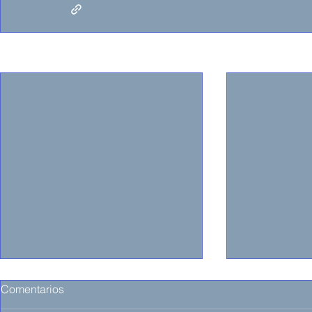
Entradas recientes
Comentarios