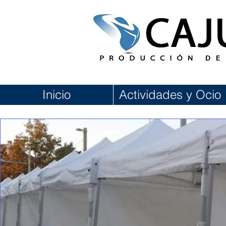
Inicio
Actividades y Ocio