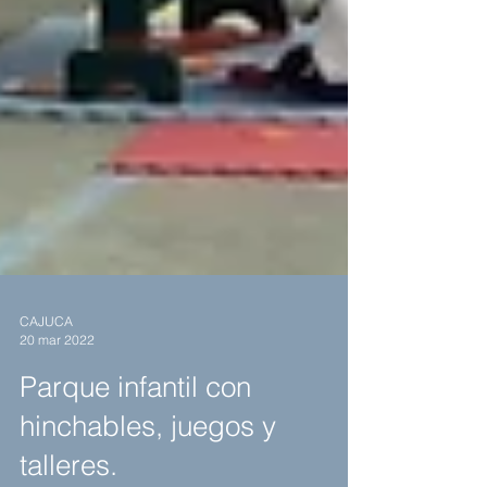
CAJUCA
20 mar 2022
Parque infantil con
hinchables, juegos y