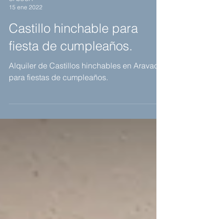
CAJUCA
15 ene 2022
Castillo hinchable para
fiesta de cumpleaños.
Alquiler de Castillos hinchables en Aravaca,
para fiestas de cumpleaños.