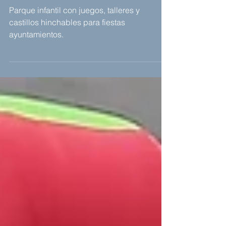
talleres.
Parque infantil con juegos, talleres y
castillos hinchables para fiestas
ayuntamientos.